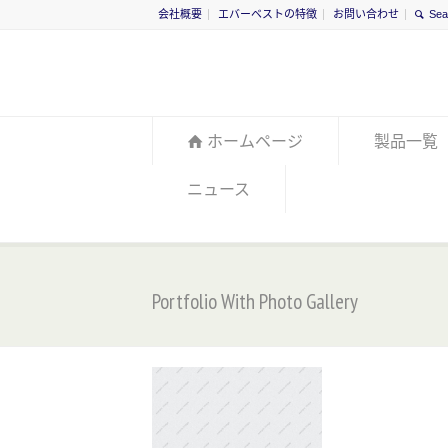
会社概要
エバーベストの特徴
お問い合わせ
ホームページ
製品一覧
ニュース
Portfolio With Photo Gallery