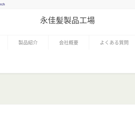
永佳髪製品工場
製品紹介
会社概要
よくある質問