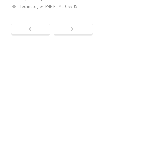
Technologies: PHP, HTML, CSS, JS