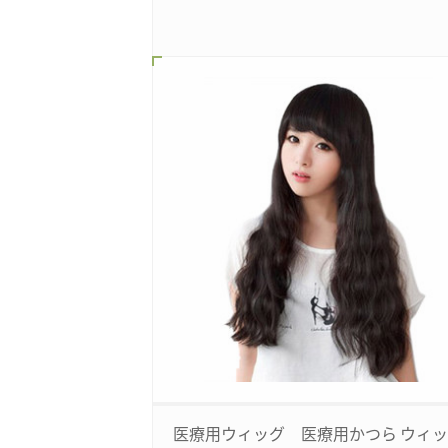
医療用ウィッグ 医療用かつら ウィ