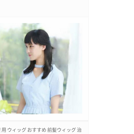
 用 ウィッグ おすすめ 前髪ウィッグ 治