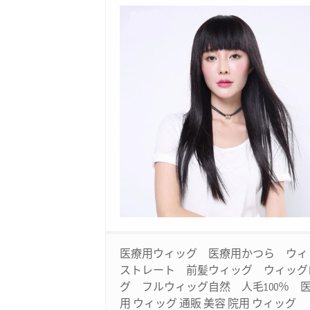
医療用ウィッグ 医療用かつら ウィ
ストレート 前髪ウィッグ ウィッグ
グ フルウィッグ自然 人毛100％ 
用 ウィッグ 通販 美容 院用 ウィッグ