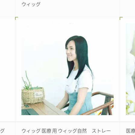
ウィッグ
ッグ
ウィッグ 医療 用 ウィッグ自然 ストレー
医療