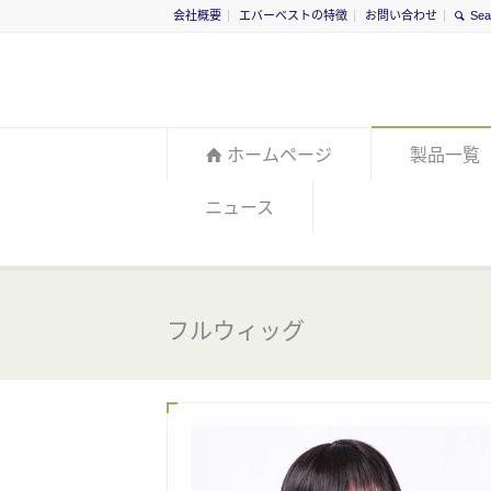
会社概要
エバーベストの特徴
お問い合わせ
ホームページ
製品一覧
ニュース
フルウィッグ