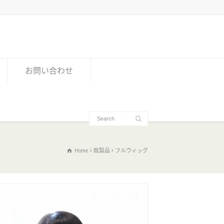
お問い合わせ
Home
既製品
フルウィッグ