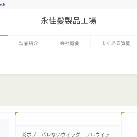
永佳髪製品工場
製品紹介
会社概要
よくある質問
巻ボブ バレないウィッグ フルウィッ