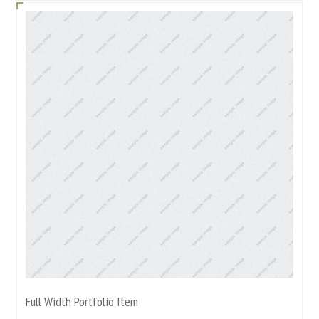
Full Width Portfolio Item