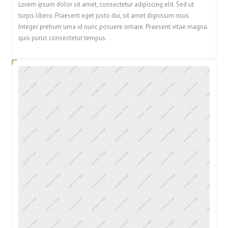
Lorem ipsum dolor sit amet, consectetur adipiscing elit. Sed ut
turpis libero. Praesent eget justo dui, sit amet dignissim risus.
Integer pretium urna id nunc posuere ornare. Praesent vitae magna
quis purus consectetur tempus.