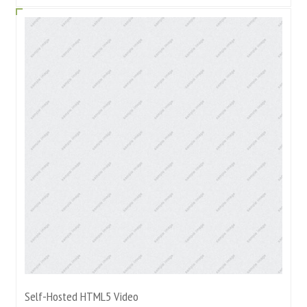
Self-Hosted HTML5 Video