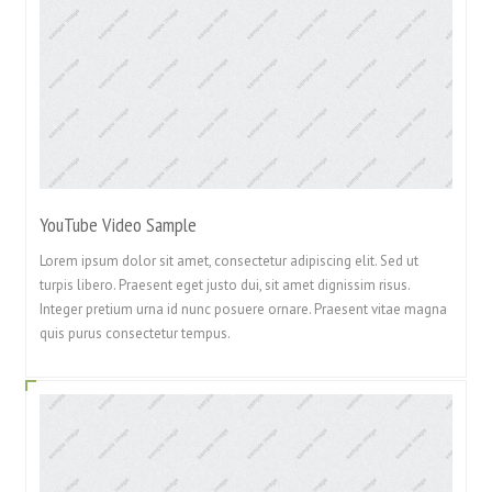
YouTube Video Sample
Lorem ipsum dolor sit amet, consectetur adipiscing elit. Sed ut
turpis libero. Praesent eget justo dui, sit amet dignissim risus.
Integer pretium urna id nunc posuere ornare. Praesent vitae magna
quis purus consectetur tempus.