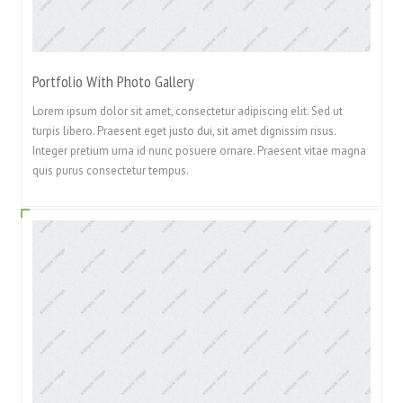
Portfolio With Photo Gallery
Lorem ipsum dolor sit amet, consectetur adipiscing elit. Sed ut
turpis libero. Praesent eget justo dui, sit amet dignissim risus.
Integer pretium urna id nunc posuere ornare. Praesent vitae magna
quis purus consectetur tempus.