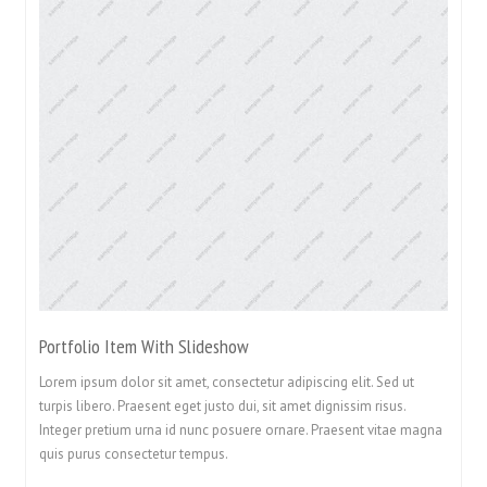
Portfolio Item With Slideshow
Lorem ipsum dolor sit amet, consectetur adipiscing elit. Sed ut
turpis libero. Praesent eget justo dui, sit amet dignissim risus.
Integer pretium urna id nunc posuere ornare. Praesent vitae magna
quis purus consectetur tempus.