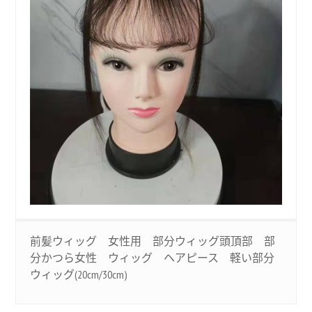
前髪ウィッグ 女性用 部分ウィッグ頭頂部 部
分かつら女性 ウィッグ ヘアピース 軽い部分
ウィッグ(20cm/30cm)