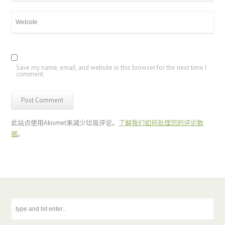
Save my name, email, and website in this browser for the next time I
comment.
此站点使用Akismet来减少垃圾评论。
了解我们如何处理您的评论数
据
。