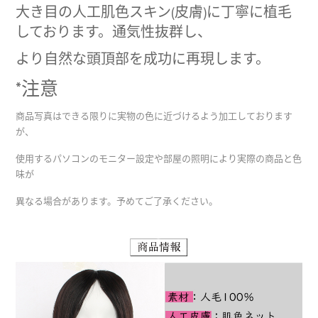
大き目の人工肌色スキン(皮膚)に丁寧に植毛
しております。通気性抜群し、
より自然な頭頂部を成功に再現します。
*注意
商品写真はできる限りに実物の色に近づけるよう加工しております
が、
使用するパソコンのモニター設定や部屋の照明により実際の商品と色
味が
異なる場合があります。予めてご了承ください。