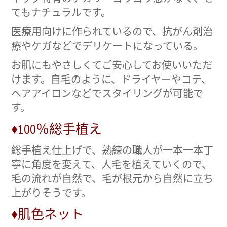
てもナチュラルです。
医療用向けに作られているので、抗がん剤治
療やケガなどでデリケートになっている。
お肌にもやさしくてご安心してお使いいただ
けます。自毛のように、ドライヤーやコテ、
ヘアアイロンなどでスタイリングが可能で
す。
♦100％総手植え
総手植え仕上げで、熟練の職人が一本一本丁
寧に角度を変えて、人毛を植えていくので、
毛の流れが自然で、毛が根元から自然に立ち
上がりそうです。
♦肌色ネット