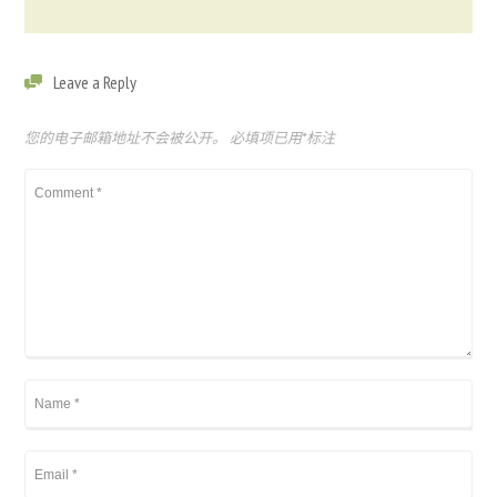
Leave a Reply
您的电子邮箱地址不会被公开。
必填项已用
*
标注