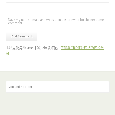
Save my name, email, and website in this browser for the next time I
comment.
此站点使用Akismet来减少垃圾评论。
了解我们如何处理您的评论数
据
。