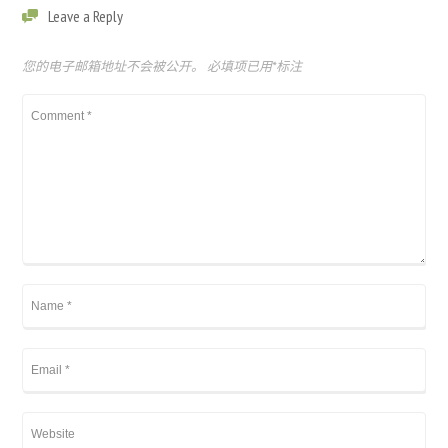
Leave a Reply
您的电子邮箱地址不会被公开。
必填项已用
*
标注