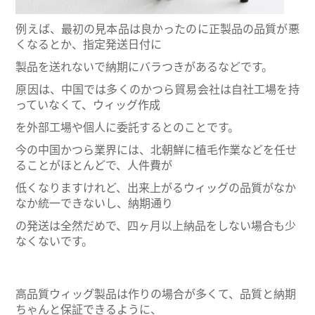
例えば、最初の見本品は良かったのに正製品の品質が悪
くなるとか、指定発送日付に
製品を送れないで納期にバラつきがあるなどです。
原因は、中国では多くのかつら貿易会社は自社工場を持
っていなくて、ウィッグ作成
を外部工場や個人に委託するとのことです。
今の中国かつら業界には、北朝鮮に植毛作業などを任せ
ることがほとんどで、人件費が
低くなりますけれど、出来上がるウィッグの品質がなか
なか統一できないし、納期通り
の発送は全然だめで、四ヶ月以上納品をしない場合も少
なくないです。
高品質ウィッグ製品は作りの場合が多くて、品質と納期
ちゃんと保証できるように、