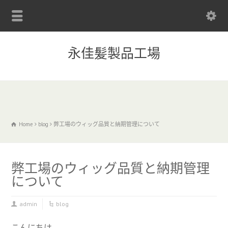
永佳髪製品工場
Home
blog
弊工場のウィッグ品質と納期管理について
弊工場のウィッグ品質と納期管理
について
admin
blog
こんにちは。