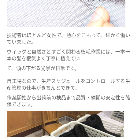
技術者はほとんど女性で、熱心をこもって、細かく働い
ていました。
ウィッグと自然さとすごく関わる植毛作業には、一本一
本の髪を根気よく丁寧に植えてい
て、頭の下がる光景が日常です。
自工場なので、生産スケジュールをコントロールする生
産管理の仕事がきちんとできて、
作業開始から出荷前の検品まで品質・納期の安定性を確
保できます。