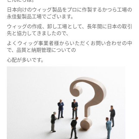
日本向けのウィッグ製品をプロに作製するかつら工場の
永佳髪製品工場
でございます。
ウィッグの作成、卸し工場として、長年間に日本の取引
先と協力してきましたので、
よくウィッグ事業者様からいただくお問い合わせの中
で、品質と納期管理についての
心配が多いです。