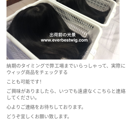
納期のタイミングで弊工場までいらっしゃって、実際に
ウィッグ商品をチェックする
ことも可能です！
ご興味がありましたら、いつでも遠慮なくこちらと
連絡
してください。
心よりご連絡をお待ちしております。
どうぞ宜しくお願い致します。