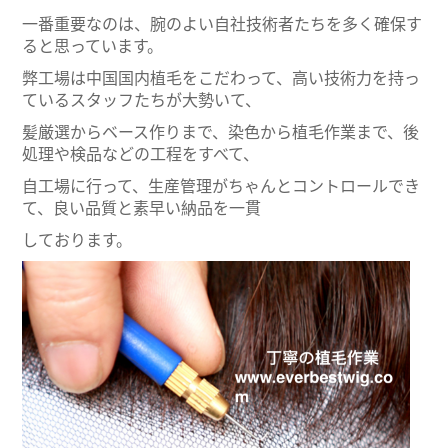
一番重要なのは、腕のよい自社技術者たちを多く確保す
ると思っています。
弊工場は中国国内植毛をこだわって、高い技術力を持っ
ているスタッフたちが大勢いて、
髪厳選からベース作りまで、染色から植毛作業まで、後
処理や検品などの工程をすべて、
自工場に行って、生産管理がちゃんとコントロールでき
て、良い品質と素早い納品を一貫
しております。