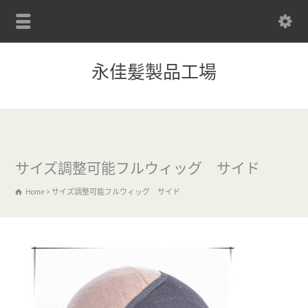
永佳髪製品工場
サイズ調整可能フルウィッグ サイド
Home
サイズ調整可能フルウィッグ サイド