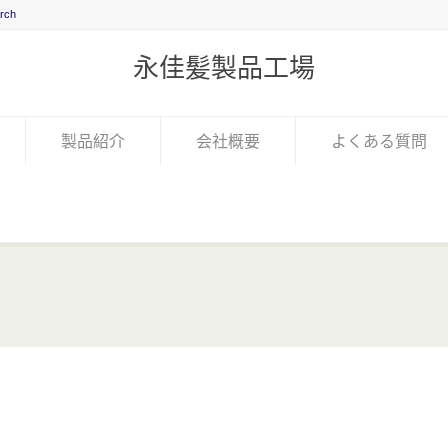
永佳髪製品工場
製品紹介
会社概要
よくある質問