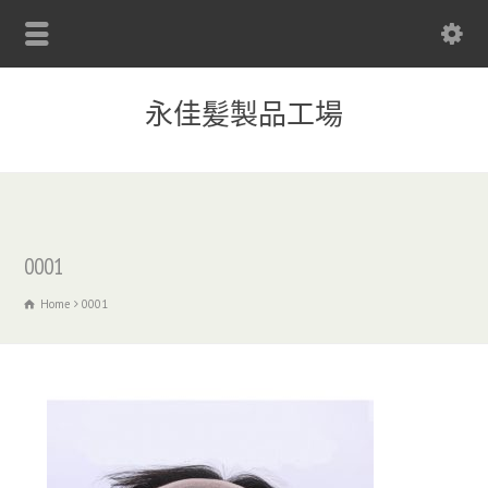
永佳髪製品工場
0001
Home
0001