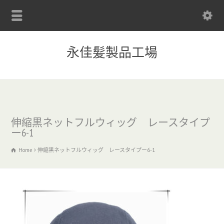
永佳髪製品工場
伸縮黒ネットフルウィッグ レースタイプ
ー6-1
Home
伸縮黒ネットフルウィッグ レースタイプー6-1