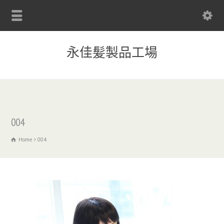
永佳髪製品工場
004
Home
004