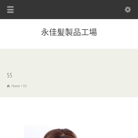
永佳髪製品工場
55
Home
55