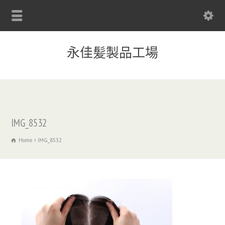
永佳髪製品工場
IMG_8532
Home
IMG_8532