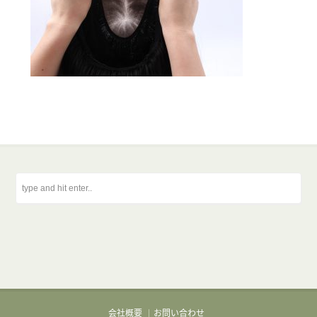
会社概要
お問い合わせ