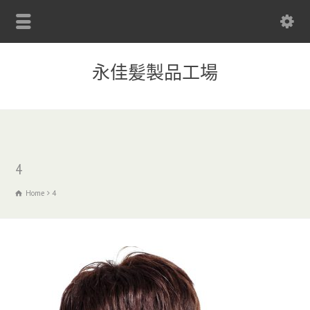
永佳髪製品工場
4
Home
4