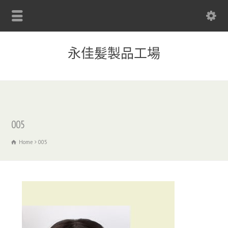
永佳髪製品工場
005
Home
005