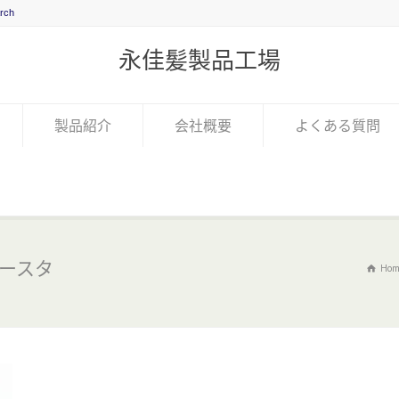
永佳髪製品工場
製品紹介
会社概要
よくある質問
ースタ
Hom