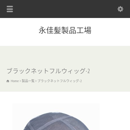
永佳髪製品工場
ブラックネットフルウィッグ-2
Home
製品一覧
ブラックネットフルウィッグ-2