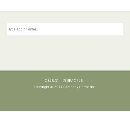
会社概要
お問い合わせ
Copyright © 2014 Company Name, Inc.