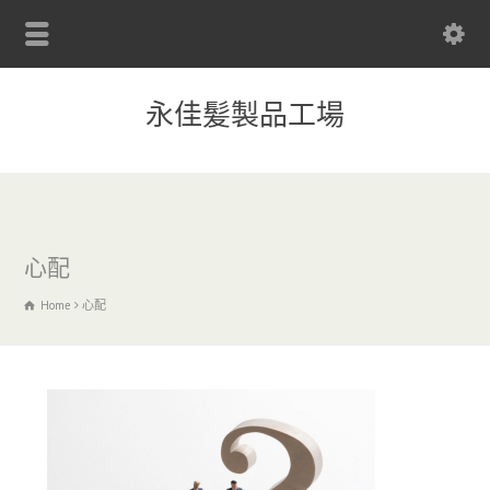
永佳髪製品工場
心配
Home
心配