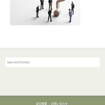
会社概要
お問い合わせ