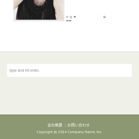
会社概要
お問い合わせ
Copyright © 2014 Company Name, Inc.