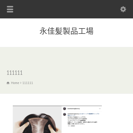
永佳髪製品工場
111111
Home
111111